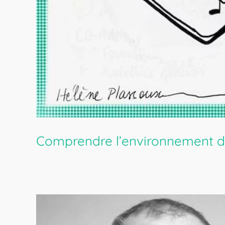
Comprendre l’environnement de 