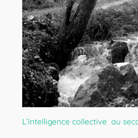
L’intelligence collective au s