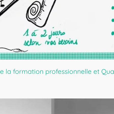
la formation professionnelle et Qua