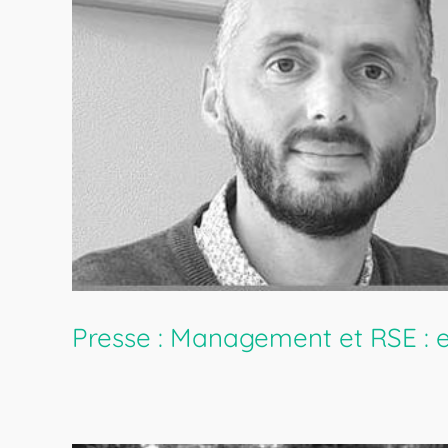
Presse : Management et RSE : e